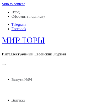
Skip to content
Вход
Оформить подписку
Telegram
Facebook
МИР ТОРЫ
Интеллектуальный Еврейский Журнал
Выпуск №64
Выпуски