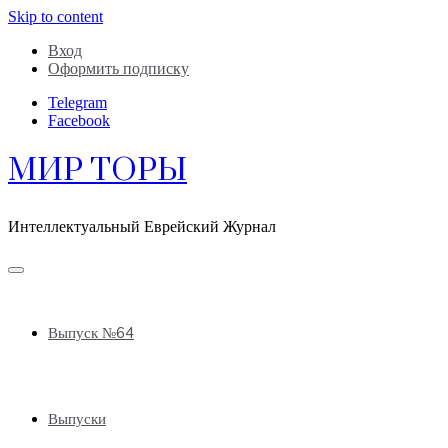
Skip to content
Вход
Оформить подписку
Telegram
Facebook
МИР ТОРЫ
Интеллектуальный Еврейский Журнал
Выпуск №64
Выпуски