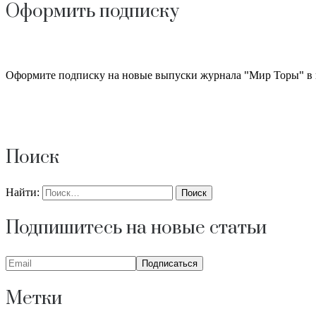
Оформить подписку
Оформите подписку на новые выпуски журнала "Мир Торы" в 
Поиск
Найти:
Подпишитесь на новые статьи
Метки