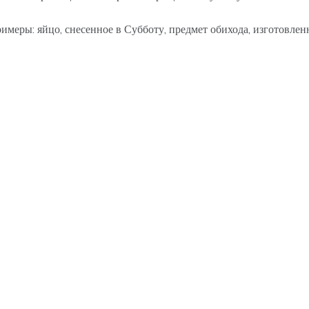
меры: яйцо, снесенное в Субботу, предмет обихода, изготовлен