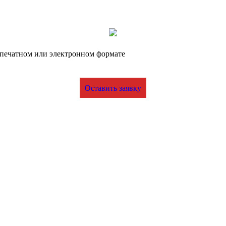
печатном или электронном формате
Оставить заявку