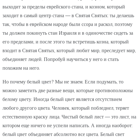
выходит за пределы еврейского стана, и коэном, который
заходит в самый центр стана — в Святая Святых: ты делаешь
так, чтобы в еврейском народе были ссора и раскол, поэтому
ты должен покинуть стан Израиля и в одиночестве сидеть за
его пределами, и после этого ты встретишь коэна, который
входит в Святая Святых, который любит мир, преследует мир,
объединяет людей. Попробуй научиться у него и стать
похожим на него.
Но почему белый цвет? Мы не знаем. Если подумать, то
можно заметить две разные вещи, которые противоположны
белому цвету. Иногда белый цвет является отсутствием
любого другого цвета. Человек, который побледнел, теряет
естественную краску лица. Чистый белый лист — это лист, на
котором еще ничего не успели написать. А иногда наоборот:
белый цвет объединяет абсолютно все цвета. Белый свет