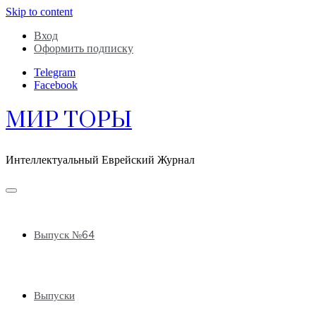
Skip to content
Вход
Оформить подписку
Telegram
Facebook
МИР ТОРЫ
Интеллектуальный Еврейский Журнал
Выпуск №64
Выпуски