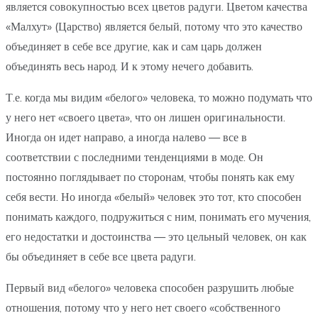
является совокупностью всех цветов радуги. Цветом качества
«Малхут» (Царство) является белый, потому что это качество
объединяет в себе все другие, как и сам царь должен
объединять весь народ. И к этому нечего добавить.
Т.е. когда мы видим «белого» человека, то можно подумать что
у него нет «своего цвета», что он лишен оригинальности.
Иногда он идет направо, а иногда налево — все в
соответствии с последними тенденциями в моде. Он
постоянно поглядывает по сторонам, чтобы понять как ему
себя вести. Но иногда «белый» человек это тот, кто способен
понимать каждого, подружиться с ним, понимать его мучения,
его недостатки и достоинства — это цельный человек, он как
бы объединяет в себе все цвета радуги.
Первый вид «белого» человека способен разрушить любые
отношения, потому что у него нет своего «собственного