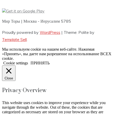
Мир Торы | Москва - Иерусалим 5785
Proudly powered by
WordPress
|
Theme: Polite by
Template Sell
.
Мы используем cookie на нашем веб-сайте. Нажимая
«Принять», вы даете нам разрешение на использование ВСЕХ
cookie.
Cookie settings
ПРИНЯТЬ
Close
Privacy Overview
This website uses cookies to improve your experience while you
navigate through the website. Out of these, the cookies that are
categorized as necessary are stored on your browser as they are