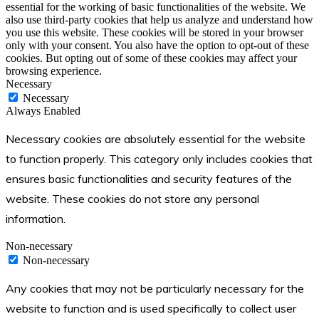
essential for the working of basic functionalities of the website. We
also use third-party cookies that help us analyze and understand how
you use this website. These cookies will be stored in your browser
only with your consent. You also have the option to opt-out of these
cookies. But opting out of some of these cookies may affect your
browsing experience.
Necessary
Necessary
Always Enabled
Necessary cookies are absolutely essential for the website
to function properly. This category only includes cookies that
ensures basic functionalities and security features of the
website. These cookies do not store any personal
information.
Non-necessary
Non-necessary
Any cookies that may not be particularly necessary for the
website to function and is used specifically to collect user