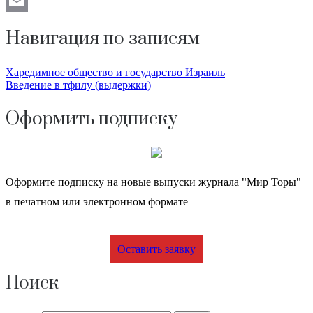
Odnoklassniki
Email
Навигация по записям
Харедимное общество и государство Израиль
Введение в тфилу (выдержки)
Оформить подписку
Оформите подписку на новые выпуски журнала "Мир Торы"
в печатном или электронном формате
Оставить заявку
Поиск