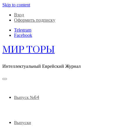
Skip to content
Вход
Оформить подписку
Telegram
Facebook
МИР ТОРЫ
Интеллектуальный Еврейский Журнал
Выпуск №64
Выпуски