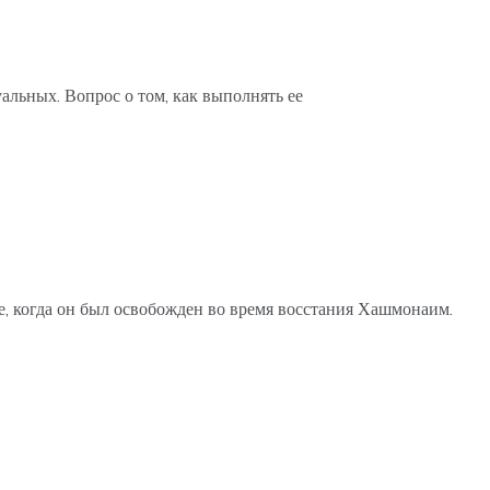
льных. Вопрос о том, как выполнять ее
е, когда он был освобожден во время восстания Хашмонаим.