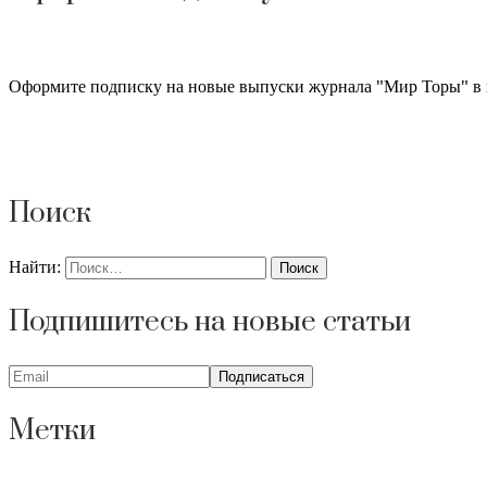
Оформите подписку на новые выпуски журнала "Мир Торы" в 
Поиск
Найти:
Подпишитесь на новые статьи
Метки