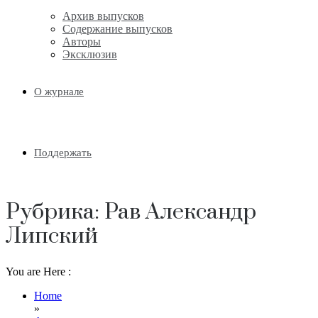
Архив выпусков
Содержание выпусков
Авторы
Эксклюзив
О журнале
Поддержать
Рубрика:
Рав Александр
Липский
You are Here :
Home
»