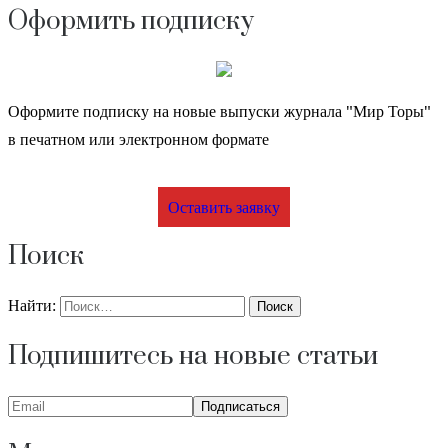
Оформить подписку
Оформите подписку на новые выпуски журнала "Мир Торы"
в печатном или электронном формате
Оставить заявку
Поиск
Найти:
Подпишитесь на новые статьи