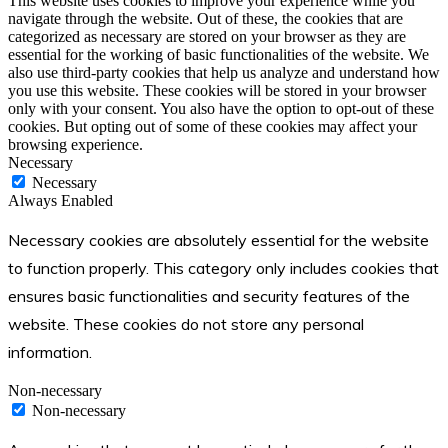
This website uses cookies to improve your experience while you
navigate through the website. Out of these, the cookies that are
categorized as necessary are stored on your browser as they are
essential for the working of basic functionalities of the website. We
also use third-party cookies that help us analyze and understand how
you use this website. These cookies will be stored in your browser
only with your consent. You also have the option to opt-out of these
cookies. But opting out of some of these cookies may affect your
browsing experience.
Necessary
Necessary
Always Enabled
Necessary cookies are absolutely essential for the website
to function properly. This category only includes cookies that
ensures basic functionalities and security features of the
website. These cookies do not store any personal
information.
Non-necessary
Non-necessary