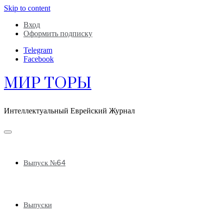
Skip to content
Вход
Оформить подписку
Telegram
Facebook
МИР ТОРЫ
Интеллектуальный Еврейский Журнал
Выпуск №64
Выпуски