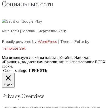
Социальные сети
Мир Торы | Москва - Иерусалим 5785
Proudly powered by
WordPress
|
Theme: Polite by
Template Sell
.
Мы используем cookie на нашем веб-сайте. Нажимая
«Принять», вы даете нам разрешение на использование ВСЕХ
cookie.
Cookie settings
ПРИНЯТЬ
Close
Privacy Overview