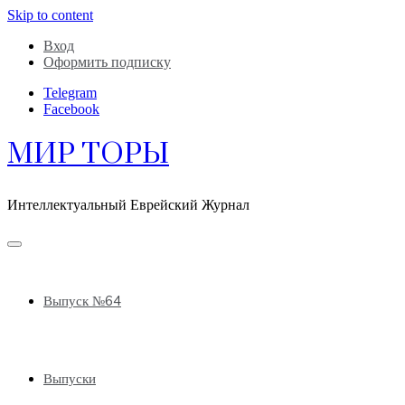
Skip to content
Вход
Оформить подписку
Telegram
Facebook
МИР ТОРЫ
Интеллектуальный Еврейский Журнал
Выпуск №64
Выпуски