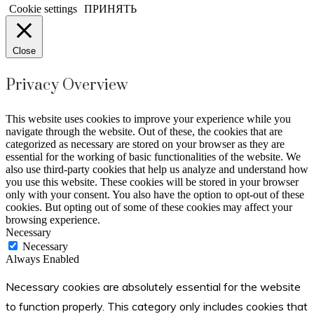
Cookie settings
ПРИНЯТЬ
Close
Privacy Overview
This website uses cookies to improve your experience while you
navigate through the website. Out of these, the cookies that are
categorized as necessary are stored on your browser as they are
essential for the working of basic functionalities of the website. We
also use third-party cookies that help us analyze and understand how
you use this website. These cookies will be stored in your browser
only with your consent. You also have the option to opt-out of these
cookies. But opting out of some of these cookies may affect your
browsing experience.
Necessary
Necessary
Always Enabled
Necessary cookies are absolutely essential for the website
to function properly. This category only includes cookies that