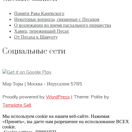
Памяти Рава Каневского
Некоторые вопросы, связанные с Песахом
О возлежании во время пасхального пиршества
Хамец, переживший Песах
От Песаха к Шавуоту
Социальные сети
Мир Торы | Москва - Иерусалим 5785
Proudly powered by
WordPress
|
Theme: Polite by
Template Sell
.
Мы используем cookie на нашем веб-сайте. Нажимая
«Принять», вы даете нам разрешение на использование ВСЕХ
cookie.