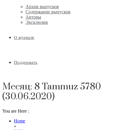
Архив выпусков
Содержание выпусков
Авторы
Эксклюзив
О журнале
Поддержать
Месяц:
8 Tammuz 5780
(30.06.2020)
You are Here :
Home
»