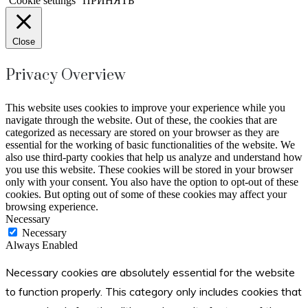
Cookie settings
ПРИНЯТЬ
Close
Privacy Overview
This website uses cookies to improve your experience while you
navigate through the website. Out of these, the cookies that are
categorized as necessary are stored on your browser as they are
essential for the working of basic functionalities of the website. We
also use third-party cookies that help us analyze and understand how
you use this website. These cookies will be stored in your browser
only with your consent. You also have the option to opt-out of these
cookies. But opting out of some of these cookies may affect your
browsing experience.
Necessary
Necessary
Always Enabled
Necessary cookies are absolutely essential for the website
to function properly. This category only includes cookies that