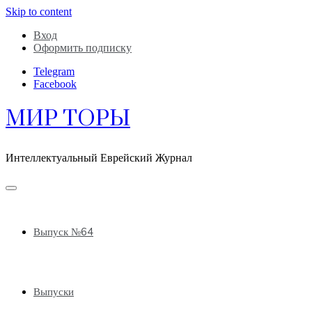
Skip to content
Вход
Оформить подписку
Telegram
Facebook
МИР ТОРЫ
Интеллектуальный Еврейский Журнал
Выпуск №64
Выпуски