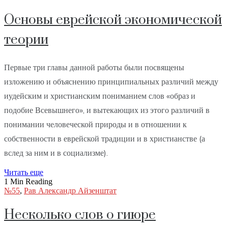
Основы еврейской экономической
теории
Первые три главы данной работы были посвящены
изложению и объяснению принципиальных различий между
иудейским и христианским пониманием слов «образ и
подобие Всевышнего», и вытекающих из этого различий в
понимании человеческой природы и в отношении к
собственности в еврейской традиции и в христианстве (а
вслед за ним и в социализме).
Читать еще
1 Min Reading
№55
,
Рав Александр Айзенштат
Несколько слов о гиюре