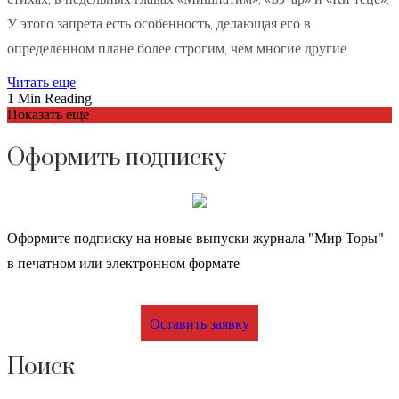
У этого запрета есть особенность, делающая его в
определенном плане более строгим, чем многие другие.
Читать еще
1 Min Reading
Показать еще
Оформить подписку
Оформите подписку на новые выпуски журнала "Мир Торы"
в печатном или электронном формате
Оставить заявку
Поиск