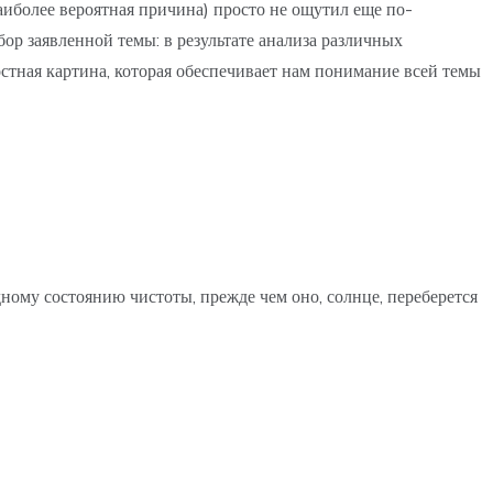
наиболее вероятная причина) просто не ощутил еще по-
р заявленной темы: в результате анализа различных
стная картина, которая обеспечивает нам понимание всей темы
ному состоянию чистоты, прежде чем оно, солнце, переберется