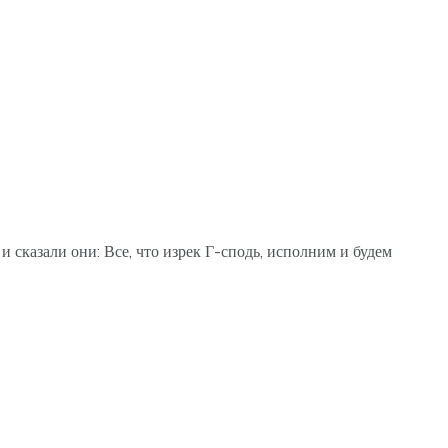
и сказали они: Все, что изрек Г-сподь, исполним и будем