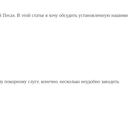
й Песах. В этой статье я хочу обсудить установленную нашими
покорному слуге, конечно, несколько неудобно заводить