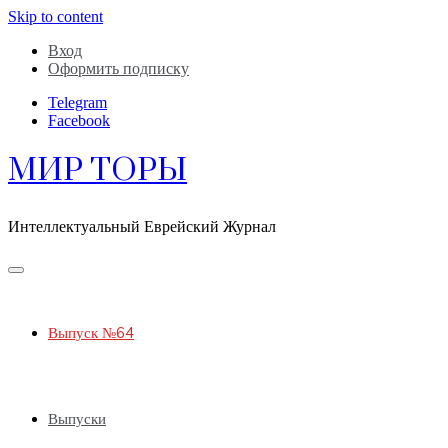
Skip to content
Вход
Оформить подписку
Telegram
Facebook
МИР ТОРЫ
Интеллектуальный Еврейский Журнал
Выпуск №64
Выпуски