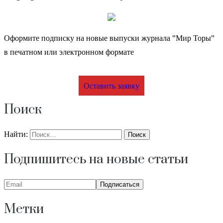
Оформите подписку на новые выпуски журнала "Мир Торы"
в печатном или электронном формате
Оставить заявку
Поиск
Найти:
Подпишитесь на новые статьи
Метки