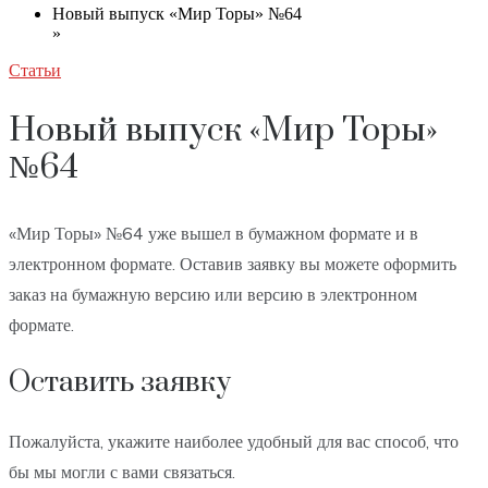
Новый выпуск «Мир Торы» №64
»
Статьи
Новый выпуск «Мир Торы»
№64
«Мир Торы» №64 уже вышел в бумажном формате и в
электронном формате. Оставив заявку вы можете оформить
заказ на бумажную версию или версию в электронном
формате.
Оставить заявку
Пожалуйста, укажите наиболее удобный для вас способ, что
бы мы могли с вами связаться.