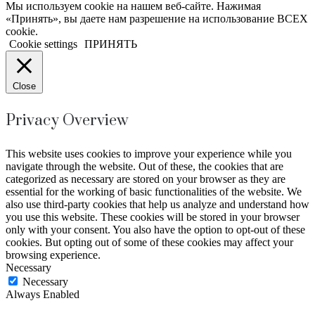
Мы используем cookie на нашем веб-сайте. Нажимая
«Принять», вы даете нам разрешение на использование ВСЕХ
cookie.
Cookie settings
ПРИНЯТЬ
Close
Privacy Overview
This website uses cookies to improve your experience while you
navigate through the website. Out of these, the cookies that are
categorized as necessary are stored on your browser as they are
essential for the working of basic functionalities of the website. We
also use third-party cookies that help us analyze and understand how
you use this website. These cookies will be stored in your browser
only with your consent. You also have the option to opt-out of these
cookies. But opting out of some of these cookies may affect your
browsing experience.
Necessary
Necessary
Always Enabled