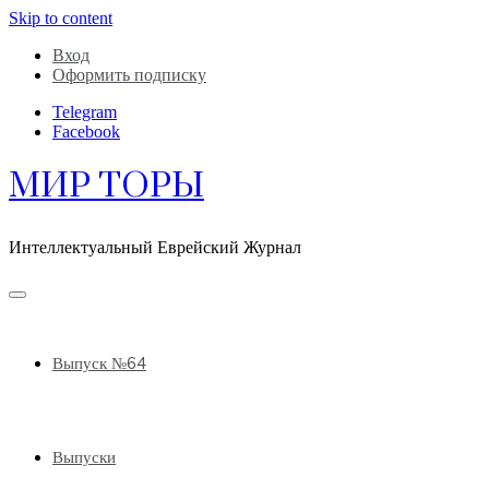
Skip to content
Вход
Оформить подписку
Telegram
Facebook
МИР ТОРЫ
Интеллектуальный Еврейский Журнал
Выпуск №64
Выпуски