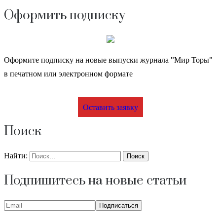
Оформить подписку
Оформите подписку на новые выпуски журнала "Мир Торы"
в печатном или электронном формате
Оставить заявку
Поиск
Найти:
Подпишитесь на новые статьи