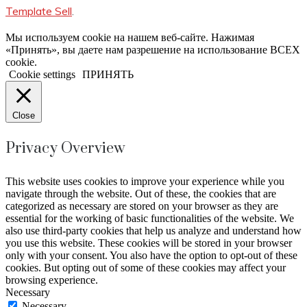
Template Sell
.
Мы используем cookie на нашем веб-сайте. Нажимая
«Принять», вы даете нам разрешение на использование ВСЕХ
cookie.
Cookie settings
ПРИНЯТЬ
Close
Privacy Overview
This website uses cookies to improve your experience while you
navigate through the website. Out of these, the cookies that are
categorized as necessary are stored on your browser as they are
essential for the working of basic functionalities of the website. We
also use third-party cookies that help us analyze and understand how
you use this website. These cookies will be stored in your browser
only with your consent. You also have the option to opt-out of these
cookies. But opting out of some of these cookies may affect your
browsing experience.
Necessary
Necessary