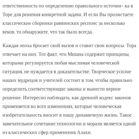
ответственность по определению правильного источни- ка в
Торе для решения конкретной задачи. И если Вы пролистаете
классические сборники раввинских респонс за несколько
веков, то обнаружите, что так было всегда.
Каждая эпоха бросает свой вызов и ставит свои вопросы. Тора
отвечает на них. Тот факт, что Мишна содержит принципы,
которыми регулируется любая мыслимая человеческой
ситуация, не нуждается в доказательстве. Творческое усилие
наших мудрецов и учителей состоит в том, чтобы правильно
определить соответствующие законы и вынести верное
решение. Интересно наблюдать, как древний кодекс законов
применяется во всех изменениях, которые человеческая
изобретательность вносит в нашу динамичную жизнь. Такое
замечательное сочетание технологии и морали является одной
из классических сфер применения Алахи.