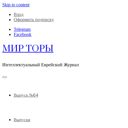
Skip to content
Вход
Оформить подписку
Telegram
Facebook
МИР ТОРЫ
Интеллектуальный Еврейский Журнал
Выпуск №64
Выпуски