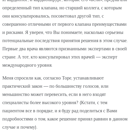
определенный тип клапана, но старший коллега, с которым
они консультировались, посоветовал другой тип, с
совершенно отличными от первого клапана преимуществами
и рисками. Я уверен, что Вы понимаете, насколько серьезны
потенциальные последствия принятия решения в этом случае.
Первые два врача являются признанными экспертами в своей
стране. А тот, кто консультировал этих врачей — эксперт
международного уровня.
Меня спросили как, согласно Торе, устанавливают
практический закон — по большинству голосов, или
меньшинство может перевесить, если в него входят
специалисты более высокого уровня? (Кстати, с тем
пациентом все в порядке, и я буду рад поделиться с Вами
подробностями о том, какое решение принял раввин в данном
случае и почему).