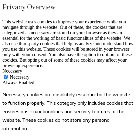
Privacy Overview
This website uses cookies to improve your experience while you
navigate through the website. Out of these, the cookies that are
categorized as necessary are stored on your browser as they are
essential for the working of basic functionalities of the website. We
also use third-party cookies that help us analyze and understand how
you use this website. These cookies will be stored in your browser
only with your consent. You also have the option to opt-out of these
cookies. But opting out of some of these cookies may affect your
browsing experience.
Necessary
Necessary
Always Enabled
Necessary cookies are absolutely essential for the website
to function properly. This category only includes cookies that
ensures basic functionalities and security features of the
website. These cookies do not store any personal
information.