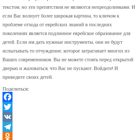
текстом, но эти препятствия не являются непреодолимыми. И
если Вас волнует более широкая картина, то ключом к
проблеме отхода от еврейских знаний в последних
поколениях является подлинное еврейское образование для
детей. Если им дать нужные инструменты, они не будут
испытывать то отчуждение, которое затрагивает многих из
Ваших современников. Вы не можете стоять перед открытой
дверью и жаловаться, что Вас не пускают. Войдите! И
приведите своих детей.
Поделиться:
Facebook
Twitter
VK
Telegram