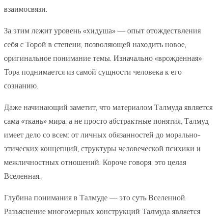
взаимосвязи.
За этим лежит уровень «хидуша» — опыт отождествления
себя с Торой в степени, позволяющей находить новое,
оригинальное понимание темы. Изначально «врожденная»
Тора поднимается из самой сущности человека к его
сознанию.
Даже начинающий заметит, что материалом Талмуда является
сама «ткань» мира, а не просто абстрактные понятия. Талмуд
имеет дело со всем: от личных обязанностей до морально-
этических концепций, структуры человеческой психики и
межличностных отношений. Короче говоря, это целая
Вселенная.
Глубина понимания в Талмуде — это суть Вселенной.
Разъяснение многомерных конструкций Талмуда является