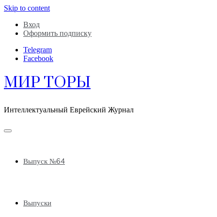
Skip to content
Вход
Оформить подписку
Telegram
Facebook
МИР ТОРЫ
Интеллектуальный Еврейский Журнал
Выпуск №64
Выпуски