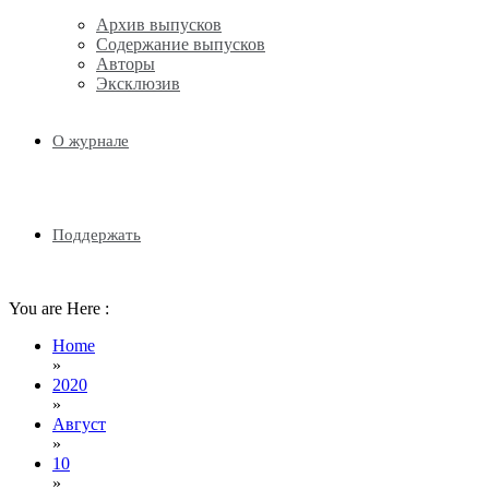
Архив выпусков
Содержание выпусков
Авторы
Эксклюзив
О журнале
Поддержать
You are Here :
Home
»
2020
»
Август
»
10
»