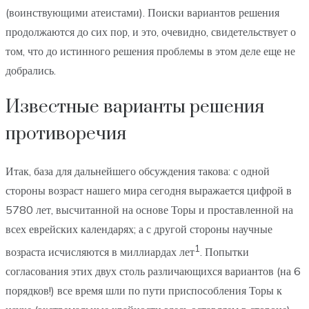
(воинствующими атеистами). Поиски вариантов решения
продолжаются до сих пор, и это, очевидно, свидетельствует о
том, что до истинного решения проблемы в этом деле еще не
добрались.
Известные варианты решения
противоречия
Итак, база для дальнейшего обсуждения такова: с одной
стороны возраст нашего мира сегодня выражается цифрой в
5780 лет, высчитанной на основе Торы и проставленной на
всех еврейских календарях; а с другой стороны научные
1
возраста исчисляются в миллиардах лет
. Попытки
согласования этих двух столь различающихся вариантов (на 6
порядков!) все время шли по пути приспособления Торы к