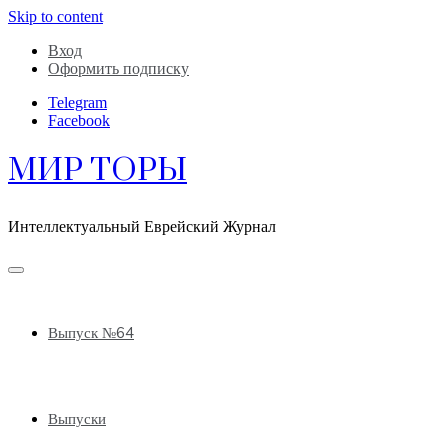
Skip to content
Вход
Оформить подписку
Telegram
Facebook
МИР ТОРЫ
Интеллектуальный Еврейский Журнал
Выпуск №64
Выпуски