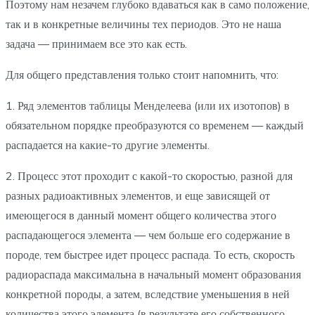
Поэтому нам незачем глубоко вдаваться как в само положение,
так и в конкретные величины тех периодов. Это не наша
задача — принимаем все это как есть.
Для общего представления только стоит напомнить, что:
1. Ряд элементов таблицы Менделеева (или их изотопов) в
обязательном порядке преобразуются со временем — каждый
распадается на какие-то другие элементы.
2. Процесс этот проходит с какой-то скоростью, разной для
разных радиоактивных элементов, и еще зависящей от
имеющегося в данный момент общего количества этого
распадающегося элемента — чем больше его содержание в
породе, тем быстрее идет процесс распада. То есть, скорость
радиораспада максимальна в начальный момент образования
конкретной породы, а затем, вследствие уменьшения в ней
количества этого элемента (в результате его собственного