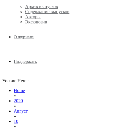
Архив выпусков
Содержание выпусков
Авторы
Эксклюзив
О журнале
Поддержать
You are Here :
Home
»
2020
»
Август
»
10
»