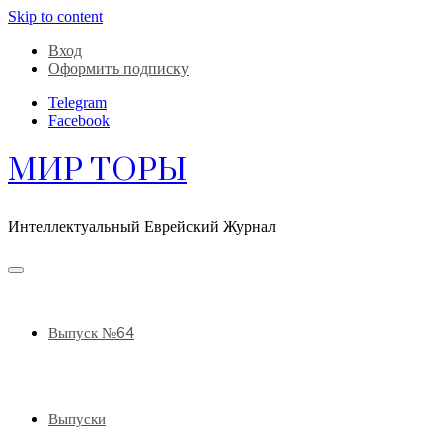
Skip to content
Вход
Оформить подписку
Telegram
Facebook
МИР ТОРЫ
Интеллектуальный Еврейский Журнал
Выпуск №64
Выпуски