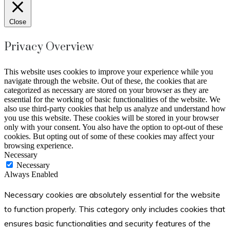
Close
Privacy Overview
This website uses cookies to improve your experience while you
navigate through the website. Out of these, the cookies that are
categorized as necessary are stored on your browser as they are
essential for the working of basic functionalities of the website. We
also use third-party cookies that help us analyze and understand how
you use this website. These cookies will be stored in your browser
only with your consent. You also have the option to opt-out of these
cookies. But opting out of some of these cookies may affect your
browsing experience.
Necessary
Necessary
Always Enabled
Necessary cookies are absolutely essential for the website
to function properly. This category only includes cookies that
ensures basic functionalities and security features of the