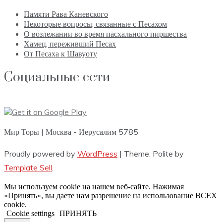
Памяти Рава Каневского
Некоторые вопросы, связанные с Песахом
О возлежании во время пасхального пиршества
Хамец, переживший Песах
От Песаха к Шавуоту
Социальные сети
Мир Торы | Москва - Иерусалим 5785
Proudly powered by
WordPress
|
Theme: Polite by
Template Sell
.
Мы используем cookie на нашем веб-сайте. Нажимая
«Принять», вы даете нам разрешение на использование ВСЕХ
cookie.
Cookie settings
ПРИНЯТЬ