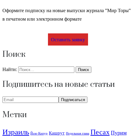
Оформите подписку на новые выпуски журнала "Мир Торы"
в печатном или электронном формате
Оставить заявку
Поиск
Найти:
Подпишитесь на новые статьи
Метки
Израиль
Песах
Пурим
Кашрут
Йом-Кипур
Недельная глава