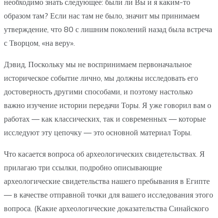
необходимо знать следующее: были ли Вы и я каким-то
образом там? Если нас там не было, значит мы принимаем
утверждение, что 80 с лишним поколений назад была встреча
с Творцом, «на веру».
Дэвид, Поскольку мы не воспринимаем первоначальное
историческое событие лично, мы должны исследовать его
достоверность другими способами, и поэтому настолько
важно изучение истории передачи Торы. Я уже говорил вам о
работах — как классических, так и современных — которые
исследуют эту цепочку — это основной материал Торы.
Что касается вопроса об археологических свидетельствах. Я
прилагаю три ссылки, подробно описывающие
археологические свидетельства нашего пребывания в Египте
— в качестве отправной точки для вашего исследования этого
вопроса. (Какие археологические доказательства Синайского