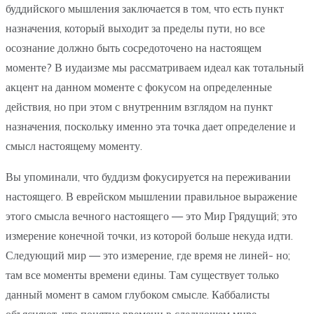
буддийского мышления заключается в том, что есть пункт
назначения, который выходит за пределы пути, но все
осознание должно быть сосредоточено на настоящем
моменте? В иудаизме мы рассматриваем идеал как тотальный
акцент на данном моменте с фокусом на определенные
действия, но при этом с внутренним взглядом на пункт
назначения, поскольку именно эта точка дает определение и
смысл настоящему моменту.
Вы упоминали, что буддизм фокусируется на переживании
настоящего. В еврейском мышлении правильное выражение
этого смысла вечного настоящего — это Мир Грядущий; это
измерение конечной точки, из которой больше некуда идти.
Следующий мир — это измерение, где время не линей- но;
там все моменты времени едины. Там существует только
данный момент в самом глубоком смысле. Каббалисты