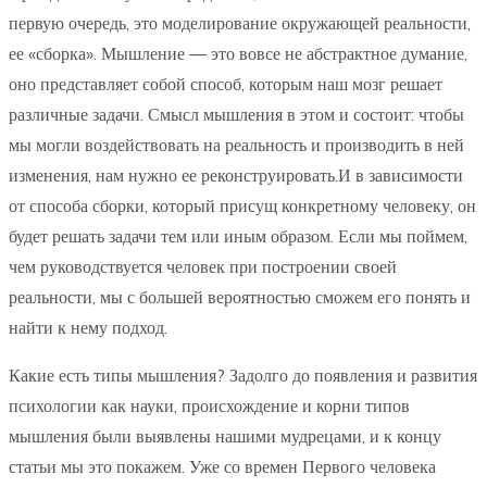
первую очередь, это моделирование окружающей реальности,
ее «сборка». Мышление — это вовсе не абстрактное думание,
оно представляет собой способ, которым наш мозг решает
различные задачи. Смысл мышления в этом и состоит: чтобы
мы могли воздействовать на реальность и производить в ней
изменения, нам нужно ее реконструировать.И в зависимости
от способа сборки, который присущ конкретному человеку, он
будет решать задачи тем или иным образом. Если мы поймем,
чем руководствуется человек при построении своей
реальности, мы с большей вероятностью сможем его понять и
найти к нему подход.
Какие есть типы мышления? Задолго до появления и развития
психологии как науки, происхождение и корни типов
мышления были выявлены нашими мудрецами, и к концу
статьи мы это покажем. Уже со времен Первого человека