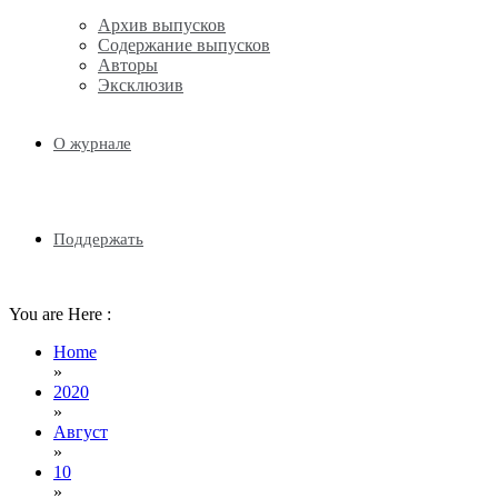
Архив выпусков
Содержание выпусков
Авторы
Эксклюзив
О журнале
Поддержать
You are Here :
Home
»
2020
»
Август
»
10
»