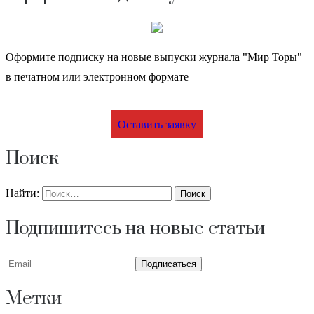
Оформите подписку на новые выпуски журнала "Мир Торы"
в печатном или электронном формате
Оставить заявку
Поиск
Найти:
Подпишитесь на новые статьи
Метки