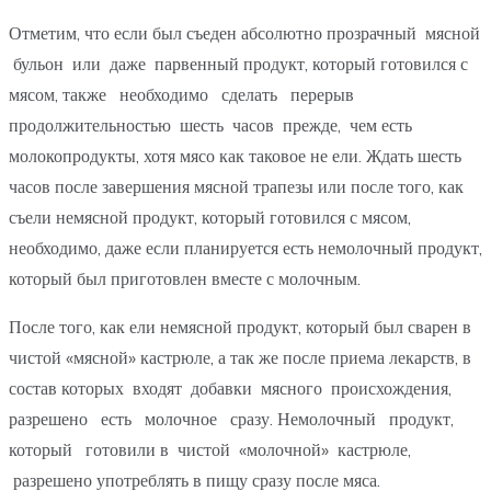
Отметим, что если был съеден абсолютно прозрачный мясной
бульон или даже парвенный продукт, который готовился с
мясом, также необходимо сделать перерыв
продолжительностью шесть часов прежде, чем есть
молокопродукты, хотя мясо как таковое не ели. Ждать шесть
часов после завершения мясной трапезы или после того, как
съели немясной продукт, который готовился с мясом,
необходимо, даже если планируется есть немолочный продукт,
который был приготовлен вместе с молочным.
После того, как ели немясной продукт, который был сварен в
чистой «мясной» кастрюле, а так же после приема лекарств, в
состав которых входят добавки мясного происхождения,
разрешено есть молочное сразу. Немолочный продукт,
который готовили в чистой «молочной» кастрюле,
разрешено употреблять в пищу сразу после мяса.