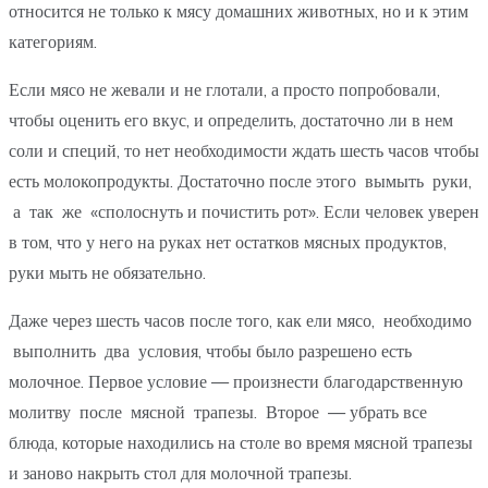
относится не только к мясу домашних животных, но и к этим
категориям.
Если мясо не жевали и не глотали, а просто попробовали,
чтобы оценить его вкус, и определить, достаточно ли в нем
соли и специй, то нет необходимости ждать шесть часов чтобы
есть молокопродукты. Достаточно после этого вымыть руки,
а так же «сполоснуть и почистить рот». Если человек уверен
в том, что у него на руках нет остатков мясных продуктов,
руки мыть не обязательно.
Даже через шесть часов после того, как ели мясо, необходимо
выполнить два условия, чтобы было разрешено есть
молочное. Первое условие — произнести благодарственную
молитву после мясной трапезы. Второе — убрать все
блюда, которые находились на столе во время мясной трапезы
и заново накрыть стол для молочной трапезы.