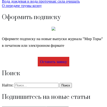
Вода дождевая и вода проточная: сила очищать
О передаче трумы коэну
Оформить подписку
Оформите подписку на новые выпуски журнала "Мир Торы"
в печатном или электронном формате
Оставить заявку
Поиск
Найти:
Подпишитесь на новые статьи