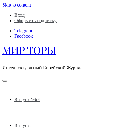
Skip to content
Вход
Оформить подписку
Telegram
Facebook
МИР ТОРЫ
Интеллектуальный Еврейский Журнал
Выпуск №64
Выпуски