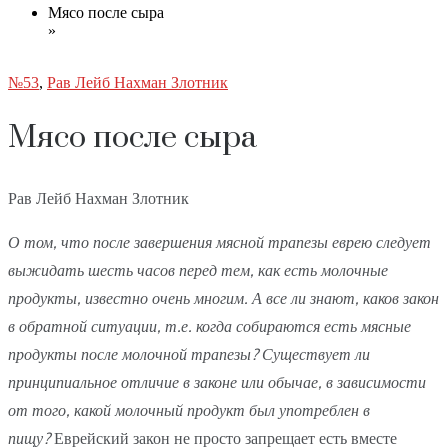
Мясо после сыра
»
№53
,
Рав Лейб Нахман Злотник
Мясо после сыра
Рав Лейб Нахман Злотник
О том, что после завершения мясной трапезы еврею следует
выжидать шесть часов перед тем, как есть молочные
продукты, известно очень многим. А все ли знают, каков закон
в обратной ситуации, т.е. когда собираются есть мясные
продукты после молочной трапезы? Существует ли
принципиальное отличие в законе или обычае, в зависимости
от того, какой молочный продукт был употреблен в
пищу?
Еврейский закон не просто запрещает есть вместе