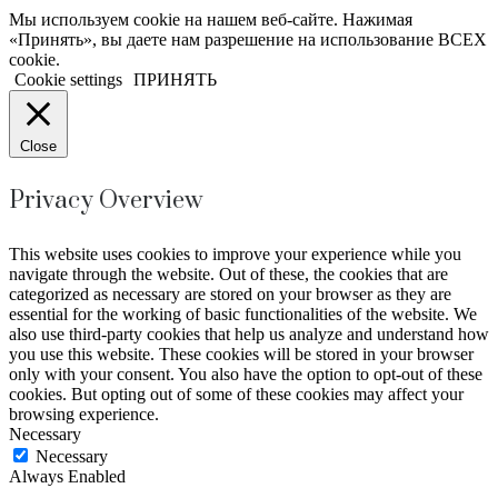
Мы используем cookie на нашем веб-сайте. Нажимая
«Принять», вы даете нам разрешение на использование ВСЕХ
cookie.
Cookie settings
ПРИНЯТЬ
Close
Privacy Overview
This website uses cookies to improve your experience while you
navigate through the website. Out of these, the cookies that are
categorized as necessary are stored on your browser as they are
essential for the working of basic functionalities of the website. We
also use third-party cookies that help us analyze and understand how
you use this website. These cookies will be stored in your browser
only with your consent. You also have the option to opt-out of these
cookies. But opting out of some of these cookies may affect your
browsing experience.
Necessary
Necessary
Always Enabled