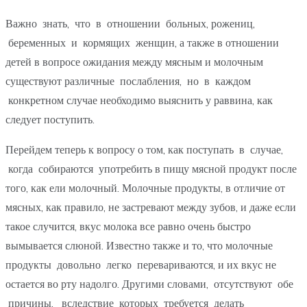
Важно знать, что в отношении больных, рожениц,
беременных и кормящих женщин, а также в отношении
детей в вопросе ожидания между мясным и молочным
существуют различные послабления, но в каждом
конкретном случае необходимо выяснить у раввина, как
следует поступить.
Перейдем теперь к вопросу о том, как поступать в случае,
когда собираются употребить в пищу мясной продукт после
того, как ели молочный. Молочные продукты, в отличие от
мясных, как правило, не застревают между зубов, и даже если
такое случится, вкус молока все равно очень быстро
вымывается слюной. Известно также и то, что молочные
продукты довольно легко перевариваются, и их вкус не
остается во рту надолго. Другими словами, отсутствуют обе
причины, вследствие которых требуется делать