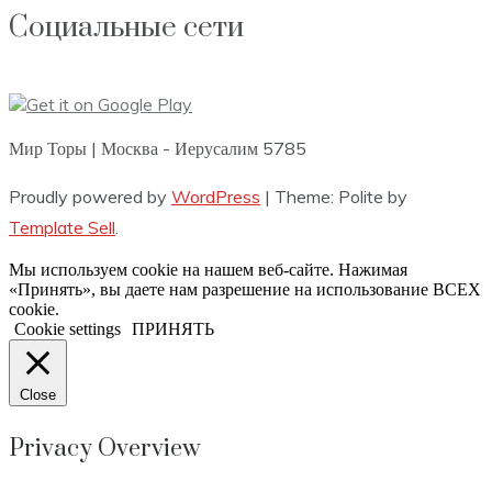
Социальные сети
Мир Торы | Москва - Иерусалим 5785
Proudly powered by
WordPress
|
Theme: Polite by
Template Sell
.
Мы используем cookie на нашем веб-сайте. Нажимая
«Принять», вы даете нам разрешение на использование ВСЕХ
cookie.
Cookie settings
ПРИНЯТЬ
Close
Privacy Overview