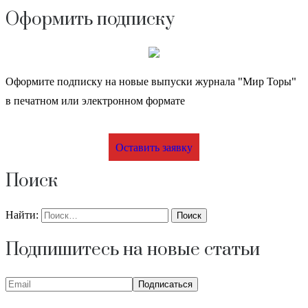
Оформить подписку
Оформите подписку на новые выпуски журнала "Мир Торы"
в печатном или электронном формате
Оставить заявку
Поиск
Найти:
Подпишитесь на новые статьи