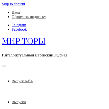
Skip to content
Вход
Оформить подписку
Telegram
Facebook
МИР ТОРЫ
Интеллектуальный Еврейский Журнал
Выпуск №64
Выпуски