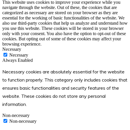
This website uses cookies to improve your experience while you
navigate through the website. Out of these, the cookies that are
categorized as necessary are stored on your browser as they are
essential for the working of basic functionalities of the website. We
also use third-party cookies that help us analyze and understand how
you use this website. These cookies will be stored in your browser
only with your consent. You also have the option to opt-out of these
cookies. But opting out of some of these cookies may affect your
browsing experience.
Necessary
Necessary
Always Enabled
Necessary cookies are absolutely essential for the website
to function properly. This category only includes cookies that
ensures basic functionalities and security features of the
website. These cookies do not store any personal
information.
Non-necessary
Non-necessary