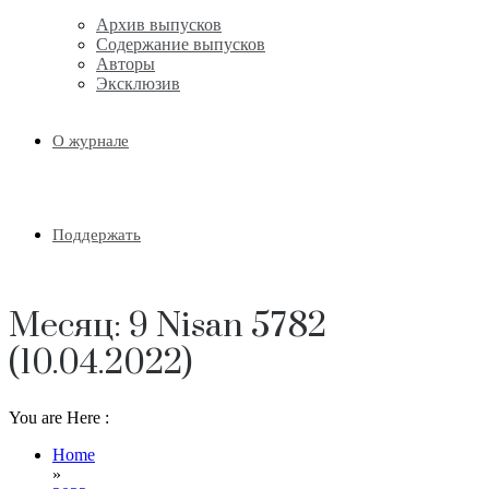
Архив выпусков
Содержание выпусков
Авторы
Эксклюзив
О журнале
Поддержать
Месяц:
9 Nisan 5782
(10.04.2022)
You are Here :
Home
»