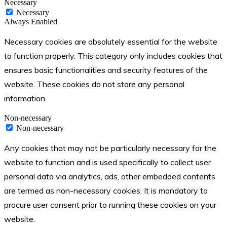
Necessary
Necessary
Always Enabled
Necessary cookies are absolutely essential for the website
to function properly. This category only includes cookies that
ensures basic functionalities and security features of the
website. These cookies do not store any personal
information.
Non-necessary
Non-necessary
Any cookies that may not be particularly necessary for the
website to function and is used specifically to collect user
personal data via analytics, ads, other embedded contents
are termed as non-necessary cookies. It is mandatory to
procure user consent prior to running these cookies on your
website.