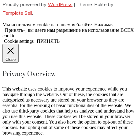
Proudly powered by
WordPress
|
Theme: Polite by
Template Sell
.
Мы используем cookie на нашем веб-сайте. Нажимая
«Принять», вы даете нам разрешение на использование ВСЕХ
cookie.
Cookie settings
ПРИНЯТЬ
Close
Privacy Overview
This website uses cookies to improve your experience while you
navigate through the website. Out of these, the cookies that are
categorized as necessary are stored on your browser as they are
essential for the working of basic functionalities of the website. We
also use third-party cookies that help us analyze and understand how
you use this website. These cookies will be stored in your browser
only with your consent. You also have the option to opt-out of these
cookies. But opting out of some of these cookies may affect your
browsing experience.