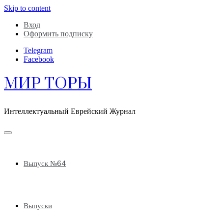
Skip to content
Вход
Оформить подписку
Telegram
Facebook
МИР ТОРЫ
Интеллектуальный Еврейский Журнал
Выпуск №64
Выпуски