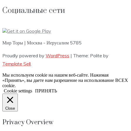
Социальные сети
Мир Торы | Москва - Иерусалим 5785
Proudly powered by
WordPress
|
Theme: Polite by
Template Sell
.
Мы используем cookie на нашем веб-сайте. Нажимая
«Принять», вы даете нам разрешение на использование ВСЕХ
cookie.
Cookie settings
ПРИНЯТЬ
Close
Privacy Overview