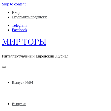
Skip to content
Вход
Оформить подписку
Telegram
Facebook
МИР ТОРЫ
Интеллектуальный Еврейский Журнал
Выпуск №64
Выпуски