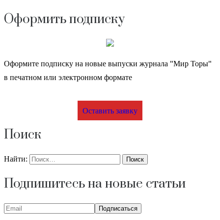
Оформить подписку
Оформите подписку на новые выпуски журнала "Мир Торы"
в печатном или электронном формате
Оставить заявку
Поиск
Найти:
Подпишитесь на новые статьи