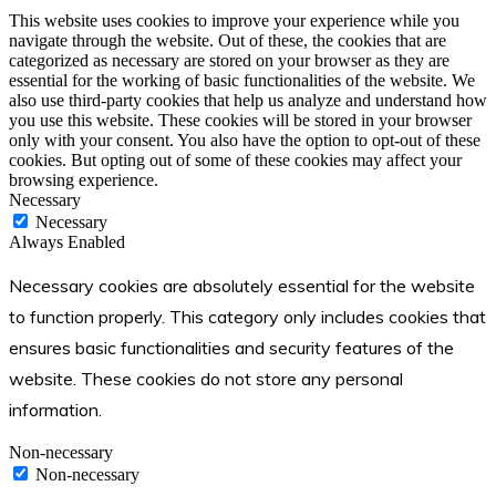
This website uses cookies to improve your experience while you
navigate through the website. Out of these, the cookies that are
categorized as necessary are stored on your browser as they are
essential for the working of basic functionalities of the website. We
also use third-party cookies that help us analyze and understand how
you use this website. These cookies will be stored in your browser
only with your consent. You also have the option to opt-out of these
cookies. But opting out of some of these cookies may affect your
browsing experience.
Necessary
Necessary
Always Enabled
Necessary cookies are absolutely essential for the website
to function properly. This category only includes cookies that
ensures basic functionalities and security features of the
website. These cookies do not store any personal
information.
Non-necessary
Non-necessary