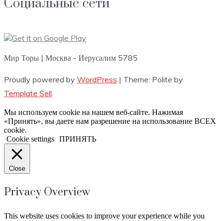
Социальные сети
Мир Торы | Москва - Иерусалим 5785
Proudly powered by
WordPress
|
Theme: Polite by
Template Sell
.
Мы используем cookie на нашем веб-сайте. Нажимая
«Принять», вы даете нам разрешение на использование ВСЕХ
cookie.
Cookie settings
ПРИНЯТЬ
Close
Privacy Overview
This website uses cookies to improve your experience while you