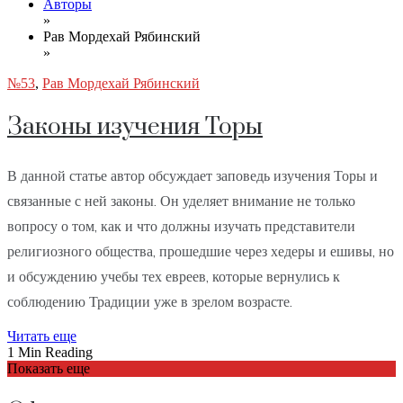
Авторы
»
Рав Мордехай Рябинский
»
№53
,
Рав Мордехай Рябинский
Законы изучения Торы
В данной статье автор обсуждает заповедь изучения Торы и
связанные с ней законы. Он уделяет внимание не только
вопросу о том, как и что должны изучать представители
религиозного общества, прошедшие через хедеры и ешивы, но
и обсуждению учебы тех евреев, которые вернулись к
соблюдению Традиции уже в зрелом возрасте.
Читать еще
1 Min Reading
Показать еще