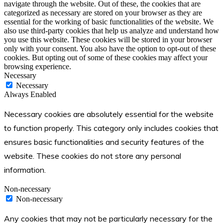
navigate through the website. Out of these, the cookies that are
categorized as necessary are stored on your browser as they are
essential for the working of basic functionalities of the website. We
also use third-party cookies that help us analyze and understand how
you use this website. These cookies will be stored in your browser
only with your consent. You also have the option to opt-out of these
cookies. But opting out of some of these cookies may affect your
browsing experience.
Necessary
Necessary
Always Enabled
Necessary cookies are absolutely essential for the website
to function properly. This category only includes cookies that
ensures basic functionalities and security features of the
website. These cookies do not store any personal
information.
Non-necessary
Non-necessary
Any cookies that may not be particularly necessary for the