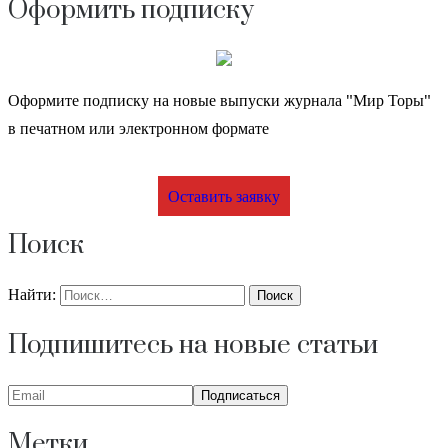
Оформить подписку
Оформите подписку на новые выпуски журнала "Мир Торы"
в печатном или электронном формате
Оставить заявку
Поиск
Найти:
Подпишитесь на новые статьи
Метки