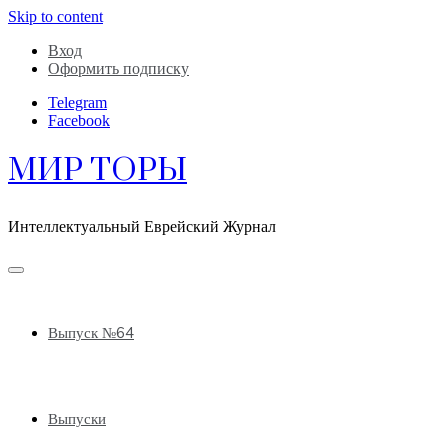
Skip to content
Вход
Оформить подписку
Telegram
Facebook
МИР ТОРЫ
Интеллектуальный Еврейский Журнал
Выпуск №64
Выпуски