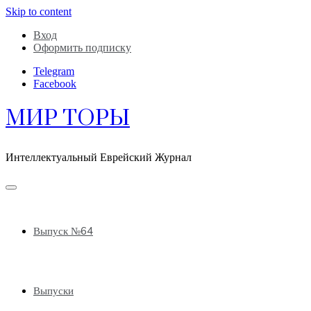
Skip to content
Вход
Оформить подписку
Telegram
Facebook
МИР ТОРЫ
Интеллектуальный Еврейский Журнал
Выпуск №64
Выпуски