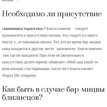
Необходимо ли присутствие
«виновника торжества»?
Благословение следует
произносить в присутствии юноши, что следует из самого
текста: «…от наказания
этого
». Тот, кто во время бар-мицвы
сына находится в другом месте, произносит благословение
там, где он находится. При этом он (желательно в
присутствии десяти евреев) объявляет: «Мой сын такой-то
(имя юноши) стал бармицва», после чего благословляет
«Барух Ше-птарани».
Как быть в случае бар-мицвы
близнецов?