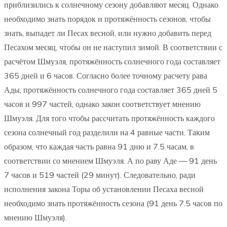
приблизились к солнечному сезону добавляют месяц. Однако
необходимо знать порядок и протяжённость сезонов, чтобы
знать, выпадет ли Песах весной, или нужно добавить перед
Песахом месяц, чтобы он не наступил зимой. В соответствии с
расчётом Шмуэля, протяжённость солнечного года составляет
365 дней и 6 часов. Согласно более точному расчету рава
Ады, протяжённость солнечного года составляет 365 дней 5
часов и 997 частей, однако закон соответствует мнению
Шмуэля. Для того чтобы рассчитать протяжённость каждого
сезона солнечный год разделили на 4 равные части. Таким
образом, что каждая часть равна 91 дню и 7.5 часам, в
соответствии со мнением Шмуэля. А по раву Аде — 91 день
7 часов и 519 частей (29 минут). Следовательно, ради
исполнения закона Торы об установлении Песаха весной
необходимо знать протяжённость сезона (91 день 7.5 часов по
мнению Шмуэля).