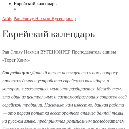
Еврейский календарь
»
№56
,
Рав Элияу Нахман Вугенфирер
Еврейский календарь
Рав Элияу Нахман ВУГЕНФИРЕР Преподаватель ешивы
«Торат Хаим»
От редакции:
Данный текст посвящен сложному вопросу
происхождения и устройства еврейского календаря, в
котором, к сожалению, мало кто разбирается. Между тем,
это один из центральных и системообразующих вопросов всей
еврейской традиции. Насколько нам известно, данная работа
— это первая попытка всестороннего анализа данной темы
на русском языке, предпринятая религиозным исследователем.