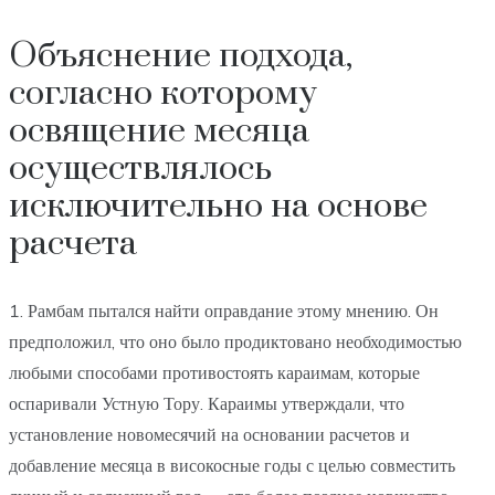
Объяснение подхода,
согласно которому
освящение месяца
осуществлялось
исключительно на основе
расчета
1. Рамбам пытался найти оправдание этому мнению. Он
предположил, что оно было продиктовано необходимостью
любыми способами противостоять караимам, которые
оспаривали Устную Тору. Караимы утверждали, что
установление новомесячий на основании расчетов и
добавление месяца в високосные годы с целью совместить