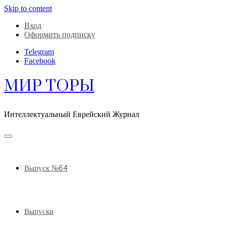
Skip to content
Вход
Оформить подписку
Telegram
Facebook
МИР ТОРЫ
Интеллектуальный Еврейский Журнал
Выпуск №64
Выпуски