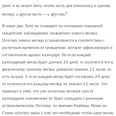
дней, и не может быть, чтобы часть дня относилась к одному
2
месяцу, а другая часть — к другому
.
В наши дни Луну не освящают на основании показаний
свидетелей, наблюдавших «рождение» нового месяца.
Поэтому начало месяца устанавливается в соответствии с
расчетным временем ее «рождения», которое зафиксировано в
составленном заранее календаре. Но если каждый
календарный месяц будет длиться 30 дней, то получится что к
физическому лунному месяцу добавили лишних 12 часов, то
есть полдня. А если каждый месяц будет составлять 29 дней,
то получится что каждому месяцу не хватает 12 часов. Это
приведет к тому, что уже несколько месяцев спустя
календарное новомесячье не будет совпадать с реальным
астрономическим. Поэтому, по мнению Рамбама, Моше на
Синае получил закон о том, что необходимо чтобы один месяц