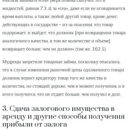
жидкостей, равная 7.3 л) за «сеа», даже если не оговаривается
время выплаты, а также любой другой товар, кроме денег,
действующих в государстве – из-за опасения, что товар
подорожает, и выйдет, что должник [при возвращении товара
аналогичного качества, в том же количестве и объеме]
возвращает больше, чем он должен» (там же, 162.1).
Мудрецы запретили товарные займы, поскольку опасались,
что в случае изменения рыночной цены одолженного товара
должник вернет кредитору товар того же качества и
количества, но стоящий дороже, чем в момент получения, и в
итоге получится, что он отдает больше, чем получил в долг.
3. Сдача залогового имущества в
аренду и другие способы получения
прибыли от залога