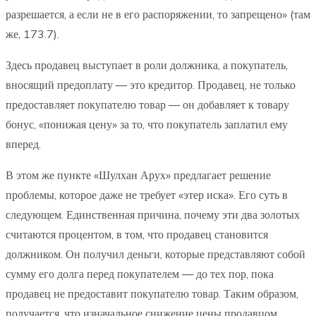
разрешается, а если не в его распоряжении, то запрещено» (там
же, 173.7).
Здесь продавец выступает в роли должника, а покупатель,
вносящий предоплату — это кредитор. Продавец, не только
предоставляет покупателю товар — он добавляет к товару
бонус, «понижая цену» за то, что покупатель заплатил ему
вперед.
В этом же пункте «Шулхан Арух» предлагает решение
проблемы, которое даже не требует «этер иска». Его суть в
следующем. Единственная причина, почему эти два золотых
считаются процентом, в том, что продавец становится
должником. Он получил деньги, которые представляют собой
сумму его долга перед покупателем — до тех пор, пока
продавец не предоставит покупателю товар. Таким образом,
получается, что изначальное снижение цены продавцом