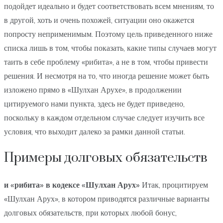
подойдет идеально и будет соответствовать всем мнениям, то
в другой, хоть и очень похожей, ситуации оно окажется
попросту неприменимым. Поэтому цель приведенного ниже
списка лишь в том, чтобы показать, какие типы случаев могут
таить в себе проблему «рибита», а не в том, чтобы привести
решения. И несмотря на то, что иногда решение может быть
изложено прямо в «Шулхан Арухе», в продолжении
цитируемого нами пункта, здесь не будет приведено,
поскольку в каждом отдельном случае следует изучить все
условия, что выходит далеко за рамки данной статьи.
Примеры долговых обязательств
и «рибита» в кодексе «Шулхан Арух»
Итак, процитируем
«Шулхан Арух», в котором приводятся различные варианты
долговых обязательств, при которых любой бонус,