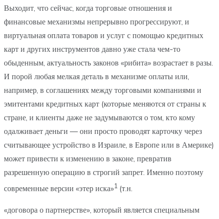
Выходит, что сейчас, когда торговые отношения и
финансовые механизмы непрерывно прогрессируют, и
виртуальная оплата товаров и услуг с помощью кредитных
карт и других инструментов давно уже стала чем-то
обыденным, актуальность законов «рибита» возрастает в разы.
И порой любая мелкая деталь в механизме оплаты или,
например, в соглашениях между торговыми компаниями и
эмитентами кредитных карт (которые меняются от страны к
стране, и клиенты даже не задумываются о том, кто кому
одалживает деньги — они просто проводят карточку через
считывающее устройство в Израиле, в Европе или в Америке)
может привести к изменению в законе, превратив
разрешенную операцию в строгий запрет. Именно поэтому
1
современные версии «этер иска»
(т.н.
«договора о партнерстве», который является специальным