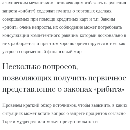
алахическим механизмом, позволяющим избежать нарушения
запрета «рибит») содержат пункты о торговых сделках,
совершаемых при помощи кредитных карт и т.п. Законы
«рибит» очень непросты, их соблюдение может потребовать
консультации компетентного раввина, который досконально в
них разбирается, и при этом хорошо ориентируется в том, как
устроен современный финансовый мир.
Несколько вопросов,
позволяющих получить первичное
представление о законах «рибита»
Проведем краткий обзор источников, чтобы выяснить, в каких
ситуациях может встать вопрос о запрете процентов согласно
Торе и мудрецам, или может присутствовать т.н.