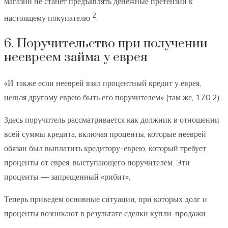
магазин не станет предъявлять денежные претензии к
2
настоящему покупателю
.
6. Поручительство при получении
неевреем займа у еврея
«И также если нееврей взял процентный кредит у еврея,
нельзя другому еврею быть его поручителем» (там же, 170.2).
Здесь поручитель рассматривается как должник в отношении
всей суммы кредита, включая проценты, которые нееврей
обязан был выплатить кредитору-еврею, который требует
проценты от еврея, выступающего поручителем. Эти
проценты — запрещенный «рибит».
Теперь приведем основные ситуации, при которых долг и
проценты возникают в результате сделки купли-продажи.