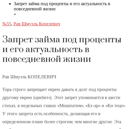
Запрет займа под проценты и его актуальность в
повседневной жизни
»
№55
,
Рав Шмуэль Копелевич
Запрет займа под проценты
и его актуальность в
повседневной жизни
Рав Шмуэль КОПЕЛЕВИЧ
Тора строго запрещает еврею давать в долг под проценты
другому еврею («рибит»). Этот запрет упоминается в шести
стихах, в недельных главах «Мишпатим», «Бэ-ар» и «Ки теце».
У этого запрета есть особенность, делающая его в
определенном плане более строгим, чем многие другие. Эта