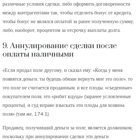
различные условия сделки, либо оформить договоренности
между контрагентами так, чтобы отделить бонус от кредита,
чтобы бонус не являлся оплатой за ранее полученную сумму,
либо, наоборот, процентом за отсрочку выплаты долга.
9. Аннулирование сделки после
оплаты наличными
«Если продал поле другому, и сказал ему: «Когда у меня
появятся деньги, ты будешь обязан вернуть мне это поле», то
это поле не считается проданным, и все плоды, «съеденные»
покупателем поля, это «рибит кцуца» (заранее условленные
проценты), и суд вправе взыскать эти плоды для хозяина
поля» (там же, 174.1).
Продавец, получивший деньги за поле, является должником,
поскольку при аннулировании сделки эти деньги