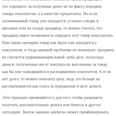
это «процент» за получение денег не по факту передачи
товара покупателю, а в качестве предоплаты. Но если
оплачиваемый товар уже находится, условно говоря, в
магазине или на складе продавца, то можно считать, что
продавец имеет возможность передать этот товар покупателю.
При таком сценарии товар как будто уже находится у
покупателя, и тогда никакой проблемы не возникает: продавец
не считается удерживающим какой-либо долг, поскольку
деньги, полученные им от покупателя, выплачены за товар,
как бы уже находящийся в распоряжении покупателя. А если
нет долга, то можно понизить цену, ведь это больше не
рассматривается как плата за переданные в долг деньги.
Этот принцип применяется и для того, чтобы разрешить
получать дополнительные деньги или бонусы в других
ситуациях. Знаток законов «рибита» может скомбинировать