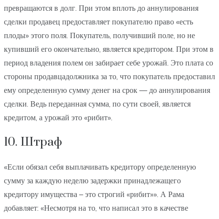
превращаются в долг. При этом вплоть до аннулирования
сделки продавец предоставляет покупателю право «есть
плоды» этого поля. Покупатель, получивший поле, но не
купивший его окончательно, является кредитором. При этом в
период владения полем он забирает себе урожай. Это плата со
стороны продавцадолжника за то, что покупатель предоставил
ему определенную сумму денег на срок — до аннулирования
сделки. Ведь переданная сумма, по сути своей, является
кредитом, а урожай это «рибит».
10. Штраф
«Если обязал себя выплачивать кредитору определенную
сумму за каждую неделю задержки принадлежащего
кредитору имущества – это строгий «рибит»». А Рама
добавляет: «Несмотря на то, что написал это в качестве