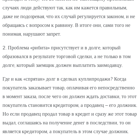
случаях люди действуют так, как им кажется правильным,
даже не подозревая, что их случай регулируется законом, и не
обращаясь с вопросом к раввину. В итоге они, сами того не
понимая, нарушают запрет.
2. Проблема «рибита» присутствует и в долге, который
образовался в результате торговой сделки, а не только в том
долге, который заемщик должен выплатить заимодавцу.
Где и как «спрятан» долг в сделках куплипродажи? Когда
покупатель заказывает товар, оплачивая его непосредственно
в момент заказа, после чего он должен ждать доставки, то этот
покупатель становится кредитором, а продавец – его должник.
Но если продавец продал товар в кредит и сразу же этот товар
выдал, соглашаясь на получение денег в последствии, то он
является кредитором, а покупатель в этом случае должник.