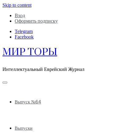
Skip to content
Вход
Оформить подписку
Telegram
Facebook
МИР ТОРЫ
Интеллектуальный Еврейский Журнал
Выпуск №64
Выпуски