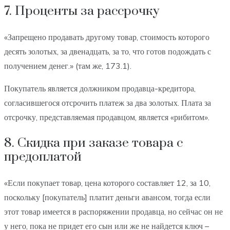
7. Проценты за рассрочку
«Запрещено продавать другому товар, стоимость которого
десять золотых, за двенадцать, за то, что готов подождать с
получением денег.» (там же, 173.1).
Покупатель является должником продавца-кредитора,
согласившегося отсрочить платеж за два золотых. Плата за
отсрочку, представляемая продавцом, является «рибитом».
8. Скидка при заказе товара с
предоплатой
«Если покупает товар, цена которого составляет 12, за 10,
поскольку [покупатель] платит деньги авансом, тогда если
этот товар имеется в распоряжении продавца, но сейчас он не
у него, пока не придет его сын или же не найдется ключ –