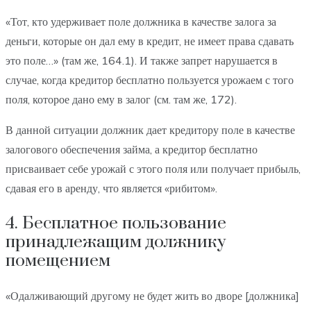
«Тот, кто удерживает поле должника в качестве залога за
деньги, которые он дал ему в кредит, не имеет права сдавать
это поле…» (там же, 164.1). И также запрет нарушается в
случае, когда кредитор бесплатно пользуется урожаем с того
поля, которое дано ему в залог (см. там же, 172).
В данной ситуации должник дает кредитору поле в качестве
залогового обеспечения займа, а кредитор бесплатно
присваивает себе урожай с этого поля или получает прибыль,
сдавая его в аренду, что является «рибитом».
4. Бесплатное пользование
принадлежащим должнику
помещением
«Одалживающий другому не будет жить во дворе [должника]