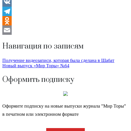
Twitter
VK
Telegram
Odnoklassniki
Email
Навигация по записям
Получение видеозаписи, которая была сделана в Шабат
Новый выпуск «Мир Торы» №64
Оформить подписку
Оформите подписку на новые выпуски журнала "Мир Торы"
в печатном или электронном формате