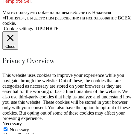
Template Sell
.
Мы используем cookie на нашем веб-сайте. Нажимая
«Принять», вы даете нам разрешение на использование ВСЕХ
cookie.
Cookie settings
ПРИНЯТЬ
Close
Privacy Overview
This website uses cookies to improve your experience while you
navigate through the website. Out of these, the cookies that are
categorized as necessary are stored on your browser as they are
essential for the working of basic functionalities of the website. We
also use third-party cookies that help us analyze and understand how
you use this website. These cookies will be stored in your browser
only with your consent. You also have the option to opt-out of these
cookies. But opting out of some of these cookies may affect your
browsing experience.
Necessary
Necessary