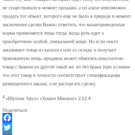
не существовало в момент продажи, а по алахе невозможно
продать тот объект, которого еще не было в природе в момент
заключения сделки.Важно отметить, что вышеприведенная
норма применяется лишь тогда, когда речь идет о
приобретении особой, уникальной вещи. Но если некто
заказывает товар из каталога или со склада, и получает
бракованную вещь, продавец может обменять покупателю
товар с браком на другой такой же, но без брака (при условии
что этот товар в точности соответствует спецификациям
размещенного заказа), а не расторгать сделку.
4
«Шулхан Арух» «Хошен Мишпат» 232.4.
Поделиться:
Facebook