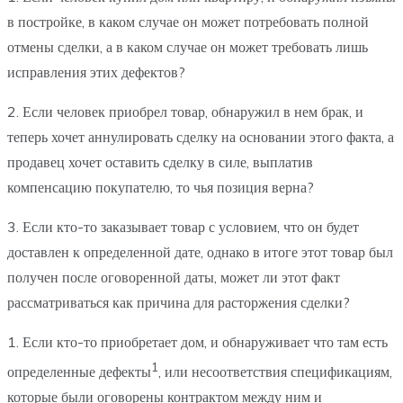
в постройке, в каком случае он может потребовать полной
отмены сделки, а в каком случае он может требовать лишь
исправления этих дефектов?
2. Если человек приобрел товар, обнаружил в нем брак, и
теперь хочет аннулировать сделку на основании этого факта, а
продавец хочет оставить сделку в силе, выплатив
компенсацию покупателю, то чья позиция верна?
3. Если кто-то заказывает товар с условием, что он будет
доставлен к определенной дате, однако в итоге этот товар был
получен после оговоренной даты, может ли этот факт
рассматриваться как причина для расторжения сделки?
1. Если кто-то приобретает дом, и обнаруживает что там есть
1
определенные дефекты
, или несоответствия спецификациям,
которые были оговорены контрактом между ним и