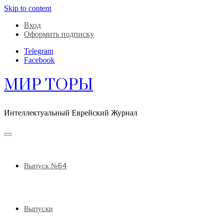
Skip to content
Вход
Оформить подписку
Telegram
Facebook
МИР ТОРЫ
Интеллектуальный Еврейский Журнал
Выпуск №64
Выпуски