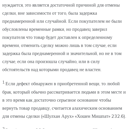
нуждается, это является достаточной причиной для отмены
сделки, вне зависимости от того, была задержка
преднамеренной или случайной. Если покупателем не были
обусловлены временные рамки, но продавец заверил
покупателя что товар будет доставлен к определенному
времени, отменить сделку можно лишь в том случае, если
задержка была преднамеренной и значительной, но не в том
случае, если она произошла случайно, или в силу
обстоятельств над которыми продавец не властен.
1
Если дефект обнаружен в приобретенной вещи, то любой
брак, который обычно рассматривается людьми в этом месте и
в это время как достаточно серьезное основание чтобы
вернуть товар продавцу, считается алахическим основанием
для отмены сделки («Шулхан Арух» «Хошен Мишпат» 232.6).
2