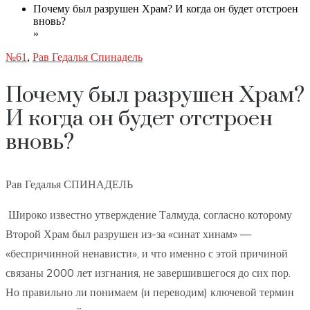
Почему был разрушен Храм? И когда он будет отстроен
вновь?
»
№61
,
Рав Гедалья Спинадель
Почему был разрушен Храм?
И когда он будет отстроен
вновь?
Рав Гедалья СПИНАДЕЛЬ
Широко известно утверждение Талмуда, согласно которому
Второй Храм был разрушен из-за «синат хинам» —
«беспричинной ненависти», и что именно с этой причиной
связаны 2000 лет изгнания, не завершившегося до сих пор.
Но правильно ли понимаем (и переводим) ключевой термин