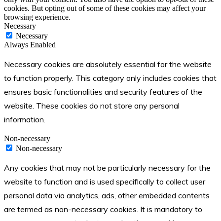
cookies. But opting out of some of these cookies may affect your
browsing experience.
Necessary
Necessary
Always Enabled
Necessary cookies are absolutely essential for the website
to function properly. This category only includes cookies that
ensures basic functionalities and security features of the
website. These cookies do not store any personal
information.
Non-necessary
Non-necessary
Any cookies that may not be particularly necessary for the
website to function and is used specifically to collect user
personal data via analytics, ads, other embedded contents
are termed as non-necessary cookies. It is mandatory to