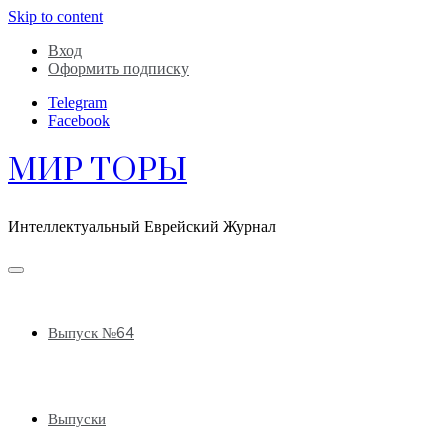
Skip to content
Вход
Оформить подписку
Telegram
Facebook
МИР ТОРЫ
Интеллектуальный Еврейский Журнал
Выпуск №64
Выпуски