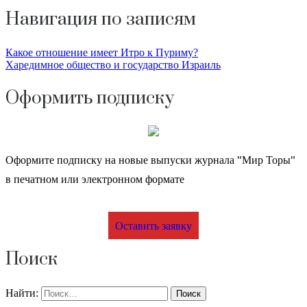
Email
Навигация по записям
Какое отношение имеет Итро к Пуриму?
Харедимное общество и государство Израиль
Оформить подписку
Оформите подписку на новые выпуски журнала "Мир Торы"
в печатном или электронном формате
Оставить заявку
Поиск
Найти: