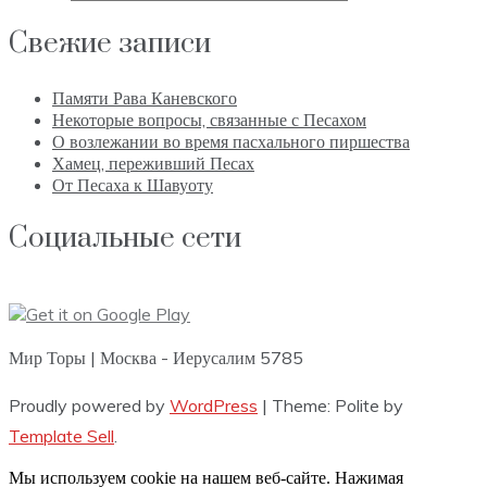
Свежие записи
Памяти Рава Каневского
Некоторые вопросы, связанные с Песахом
О возлежании во время пасхального пиршества
Хамец, переживший Песах
От Песаха к Шавуоту
Социальные сети
Мир Торы | Москва - Иерусалим 5785
Proudly powered by
WordPress
|
Theme: Polite by
Template Sell
.
Мы используем cookie на нашем веб-сайте. Нажимая