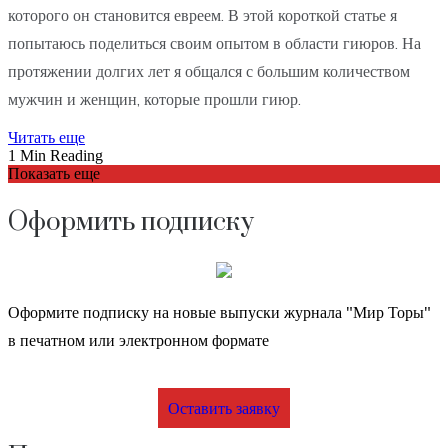
которого он становится евреем. В этой короткой статье я
попытаюсь поделиться своим опытом в области гиюров. На
протяжении долгих лет я общался с большим количеством
мужчин и женщин, которые прошли гиюр.
Читать еще
1 Min Reading
Показать еще
Оформить подписку
Оформите подписку на новые выпуски журнала "Мир Торы"
в печатном или электронном формате
Оставить заявку