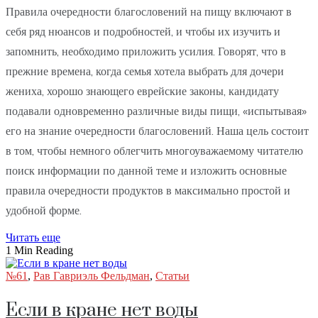
Правила очередности благословений на пищу включают в
себя ряд нюансов и подробностей, и чтобы их изучить и
запомнить, необходимо приложить усилия. Говорят, что в
прежние времена, когда семья хотела выбрать для дочери
жениха, хорошо знающего еврейские законы, кандидату
подавали одновременно различные виды пищи, «испытывая»
его на знание очередности благословений. Наша цель состоит
в том, чтобы немного облегчить многоуважаемому читателю
поиск информации по данной теме и изложить основные
правила очередности продуктов в максимально простой и
удобной форме.
Читать еще
1 Min Reading
№61
,
Рав Гавриэль Фельдман
,
Статьи
Если в кране нет воды