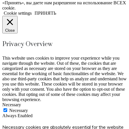
«Принять», вы даете нам разрешение на использование ВСЕХ
cookie.
Cookie settings
ПРИНЯТЬ
Close
Privacy Overview
This website uses cookies to improve your experience while you
navigate through the website. Out of these, the cookies that are
categorized as necessary are stored on your browser as they are
essential for the working of basic functionalities of the website. We
also use third-party cookies that help us analyze and understand how
you use this website. These cookies will be stored in your browser
only with your consent. You also have the option to opt-out of these
cookies. But opting out of some of these cookies may affect your
browsing experience.
Necessary
Necessary
Always Enabled
Necessary cookies are absolutely essential for the website