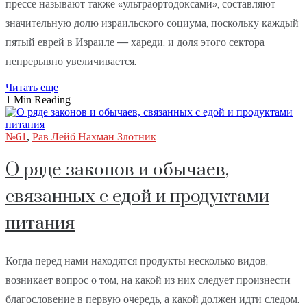
прессе называют также «ультраортодоксами», составляют
значительную долю израильского социума, поскольку каждый
пятый еврей в Израиле — хареди, и доля этого сектора
непрерывно увеличивается.
Читать еще
1 Min Reading
№61
,
Рав Лейб Нахман Злотник
О ряде законов и обычаев,
связанных с едой и продуктами
питания
Когда перед нами находятся продукты несколько видов,
возникает вопрос о том, на какой из них следует произнести
благословение в первую очередь, а какой должен идти следом.