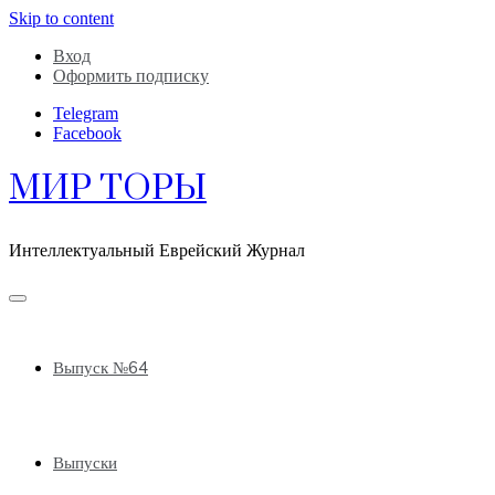
Skip to content
Вход
Оформить подписку
Telegram
Facebook
МИР ТОРЫ
Интеллектуальный Еврейский Журнал
Выпуск №64
Выпуски