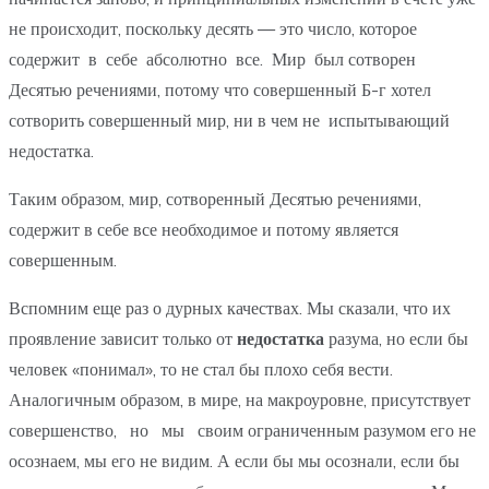
не происходит, поскольку десять — это число, которое
содержит в себе абсолютно все. Мир был сотворен
Десятью речениями, потому что совершенный Б-г хотел
сотворить совершенный мир, ни в чем не испытывающий
недостатка.
Таким образом, мир, сотворенный Десятью речениями,
содержит в себе все необходимое и потому является
совершенным.
Вспомним еще раз о дурных качествах. Мы сказали, что их
проявление зависит только от
недостатка
разума, но если бы
человек «понимал», то не стал бы плохо себя вести.
Аналогичным образом, в мире, на макроуровне, присутствует
совершенство, но мы своим ограниченным разумом его не
осознаем, мы его не видим. А если бы мы осознали, если бы