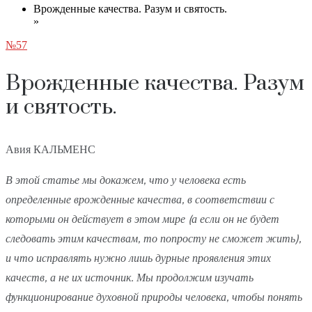
Врожденные качества. Разум и святость.
»
№57
Врожденные качества. Разум
и святость.
Авия КАЛЬМЕНС
В этой статье мы докажем, что у человека есть
определенные врожденные качества, в соответствии с
которыми он действует в этом мире (а если он не будет
следовать этим качествам, то попросту не сможет жить),
и что исправлять нужно лишь дурные проявления этих
качеств, а не их источник. Мы продолжим изучать
функционирование духовной природы человека, чтобы понять