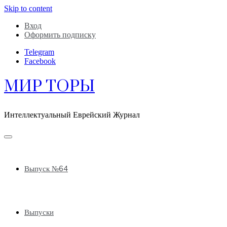
Skip to content
Вход
Оформить подписку
Telegram
Facebook
МИР ТОРЫ
Интеллектуальный Еврейский Журнал
Выпуск №64
Выпуски