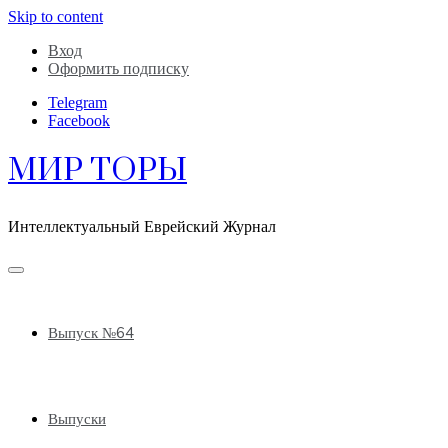
Skip to content
Вход
Оформить подписку
Telegram
Facebook
МИР ТОРЫ
Интеллектуальный Еврейский Журнал
Выпуск №64
Выпуски