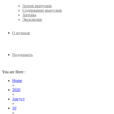
Архив выпусков
Содержание выпусков
Авторы
Эксклюзив
О журнале
Поддержать
You are Here :
Home
»
2020
»
Август
»
10
»