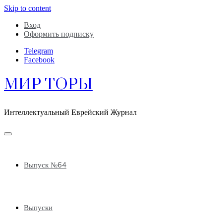
Skip to content
Вход
Оформить подписку
Telegram
Facebook
МИР ТОРЫ
Интеллектуальный Еврейский Журнал
Выпуск №64
Выпуски