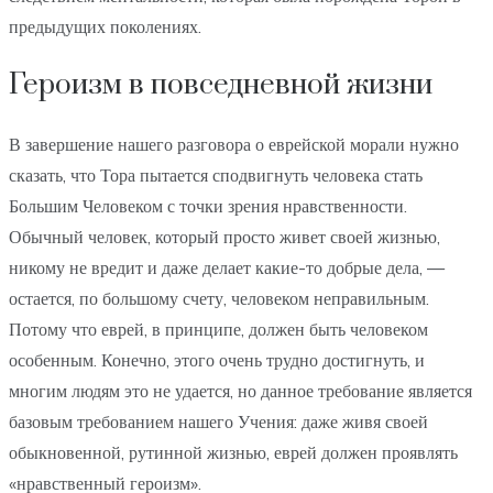
предыдущих поколениях.
Героизм в повседневной жизни
В завершение нашего разговора о еврейской морали нужно
сказать, что Тора пытается сподвигнуть человека стать
Большим Человеком с точки зрения нравственности.
Обычный человек, который просто живет своей жизнью,
никому не вредит и даже делает какие-то добрые дела, —
остается, по большому счету, человеком неправильным.
Потому что еврей, в принципе, должен быть человеком
особенным. Конечно, этого очень трудно достигнуть, и
многим людям это не удается, но данное требование является
базовым требованием нашего Учения: даже живя своей
обыкновенной, рутинной жизнью, еврей должен проявлять
«нравственный героизм».