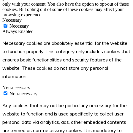
only with your consent. You also have the option to opt-out of these
cookies. But opting out of some of these cookies may affect your
browsing experience.
Necessary
Necessary
Always Enabled
Necessary cookies are absolutely essential for the website
to function properly. This category only includes cookies that
ensures basic functionalities and security features of the
website. These cookies do not store any personal
information.
Non-necessary
Non-necessary
Any cookies that may not be particularly necessary for the
website to function and is used specifically to collect user
personal data via analytics, ads, other embedded contents
are termed as non-necessary cookies. It is mandatory to