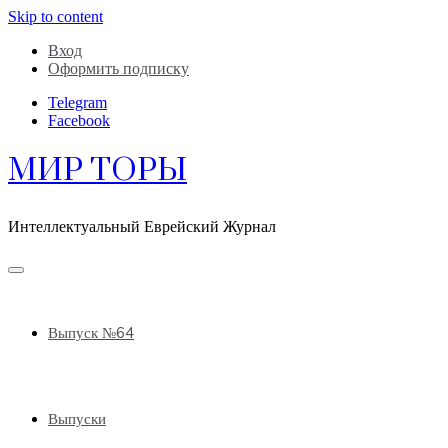
Skip to content
Вход
Оформить подписку
Telegram
Facebook
МИР ТОРЫ
Интеллектуальный Еврейский Журнал
Выпуск №64
Выпуски