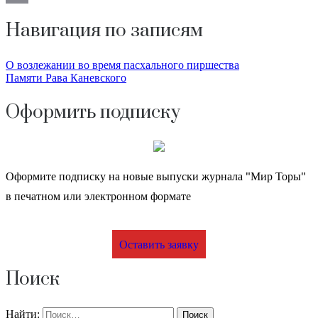
Email
Навигация по записям
О возлежании во время пасхального пиршества
Памяти Рава Каневского
Оформить подписку
Оформите подписку на новые выпуски журнала "Мир Торы"
в печатном или электронном формате
Оставить заявку
Поиск
Найти: