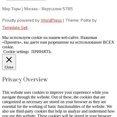
Мир Торы | Москва - Иерусалим 5785
Proudly powered by
WordPress
|
Theme: Polite by
Template Sell
.
Мы используем cookie на нашем веб-сайте. Нажимая
«Принять», вы даете нам разрешение на использование ВСЕХ
cookie.
Cookie settings
ПРИНЯТЬ
Close
Privacy Overview
This website uses cookies to improve your experience while you
navigate through the website. Out of these, the cookies that are
categorized as necessary are stored on your browser as they are
essential for the working of basic functionalities of the website. We
also use third-party cookies that help us analyze and understand how
you use this website. These cookies will be stored in your browser